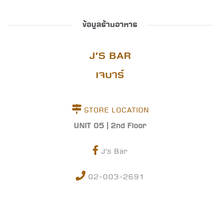
ข้อมูลร้านอาหาร
J’S BAR
เจบาร์
STORE LOCATION
UNIT 05 | 2nd Floor
J’s Bar
02-003-2691