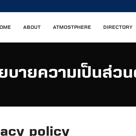
OME
ABOUT
ATMOSTPHERE
DIRECTORY
ยบายความเป็นส่วน
acy policy