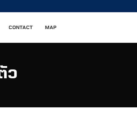
CONTACT
MAP
ตัว